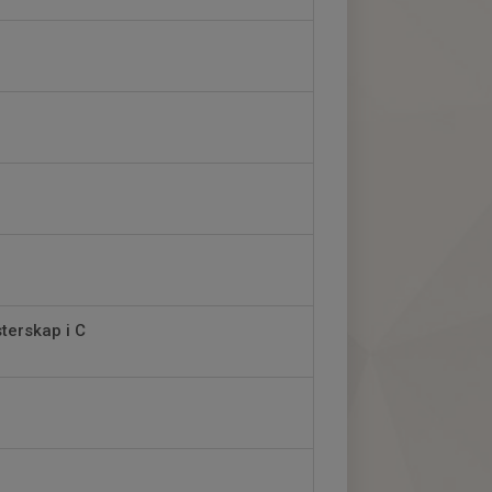
sterskap i C